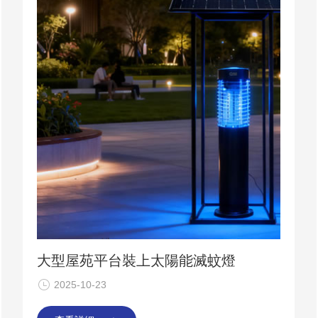
大型屋苑平台裝上太陽能滅蚊燈
2025-10-23