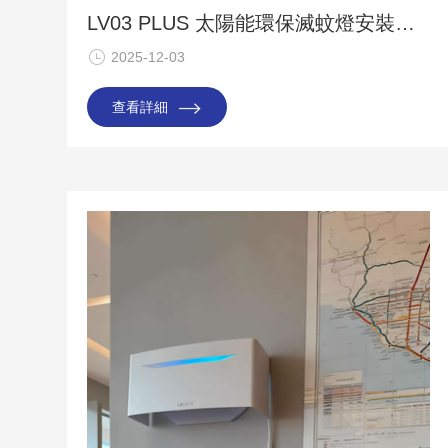
LV03 PLUS 太陽能環保滅蚊燈安裝於濕地公園內
2025-12-03
查看詳細