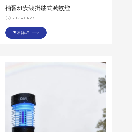
補習班安裝掛牆式滅蚊燈
2025-10-23
查看詳細