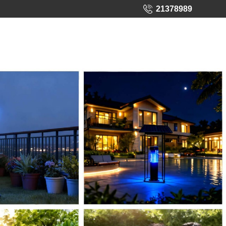
21378989