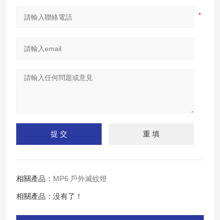
相關產品：
MP6 戶外滅蚊燈
相關產品：没有了！