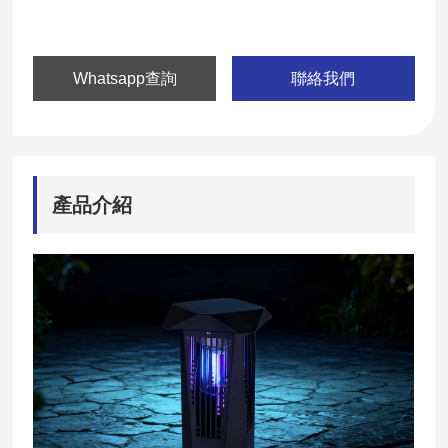
Whatsapp查詢
聯絡我們
產品介紹